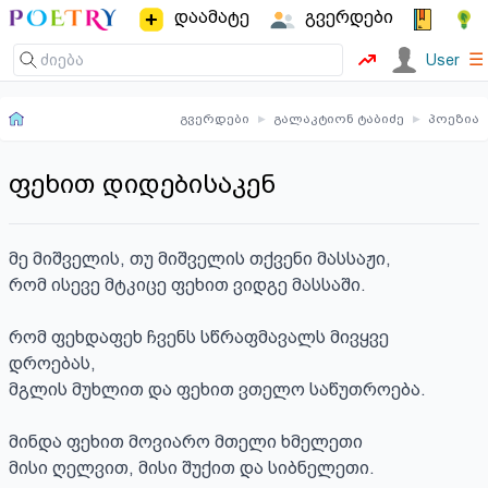
დაამატე
გვერდები
☰
User
გვერდები
▸
გალაკტიონ ტაბიძე
▸
პოეზია
ფეხით დიდებისაკენ
მე მიშველის, თუ მიშველის თქვენი მასსაჟი,

რომ ისევე მტკიცე ფეხით ვიდგე მასსაში.

რომ ფეხდაფეხ ჩვენს სწრაფმავალს მივყვე 
დროებას,

მგლის მუხლით და ფეხით ვთელო საწუთროება.

მინდა ფეხით მოვიარო მთელი ხმელეთი

მისი ღელვით, მისი შუქით და სიბნელეთი.
