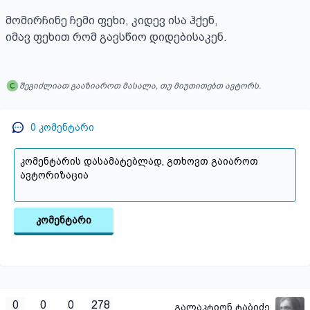
მომირჩინე ჩემი ფეხი, კიდევ ისა ჰქენ,

იმავ ფეხით რომ გავსწიო დიდებისაკენ.
შეგიძლიათ გააზიაროთ მასალა, თუ მიუთითებთ ავტორს.
0
კომენტარი
კომენტარი
0
0
0
278
გალაკტიონ ტაბიძე