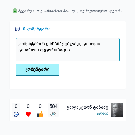
შეგიძლიათ გააზიაროთ მასალა, თუ მიუთითებთ ავტორს.
0
კომენტარი
კომენტარი
0
0
0
584
გალაკტიონ ტაბიძე
პოეტი