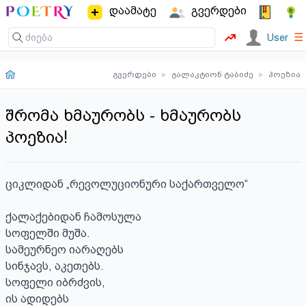
დაამატე
გვერდები
☰
User
გვერდები
▸
გალაკტიონ ტაბიძე
▸
პოეზია
შრომა ხმაურობს - ხმაურობს
პოეზია!
ციკლიდან „რევოლუციონური საქართველო“

ქალაქებიდან ჩამოსულა

სოფელში მუშა.

სამეურნეო იარაღებს

სინჯავს, აკეთებს.

სოფელი იბრძვის,

ის ადიდებს
