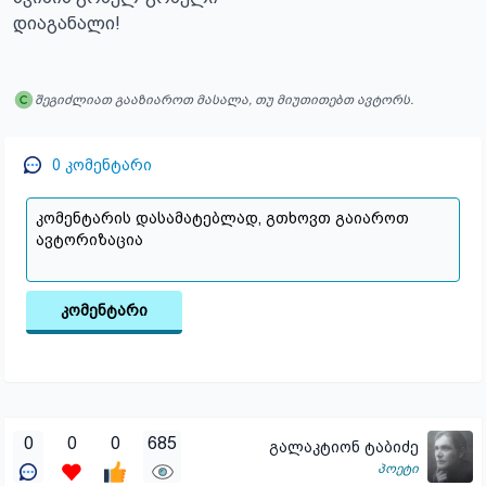
დიაგანალი!
შეგიძლიათ გააზიაროთ მასალა, თუ მიუთითებთ ავტორს.
0
კომენტარი
კომენტარი
0
0
0
685
გალაკტიონ ტაბიძე
პოეტი