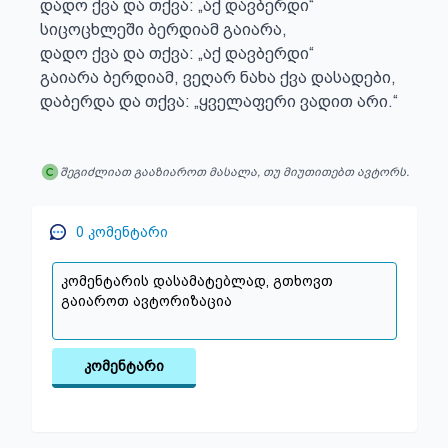
დადო ქვა და თქვა: „აქ დავბერდი“

სიცოცხლეში ბერდიამ გაიარა,

დადო ქვა და თქვა: „აქ დავბერდი“

გაიარა ბერდიამ, ვეღარ ნახა ქვა დასადები,

დაბერდა და თქვა: „ყველაფერი ვადით არი.“
შეგიძლიათ გააზიაროთ მასალა, თუ მიუთითებთ ავტორს.
0
კომენტარი
კომენტარი