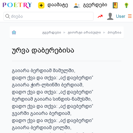
დაამატე
გვერდები
☰
User
გვერდები
▸
გიორგი არაბული
▸
პოეზია
ურვა დაბერებისა
გაიარა ბერდიამ მამულში,

დადო ქვა და თქვა: „აქ დავბერდი“

გაიარა ჭირ-ლხინში ბერდიამ,

დადო ქვა და თქვა: „აქ დავბერდი“

ბერდიამ გაიარა სინდის-ნამუსში,

დადო ქვა და თქვა: „აქ დავბერდი“

ჯვარში გაიარა ბერდიამ,

დადო ქვა და თქვა: „აქ დავბერდი“

გაიარა ბერდიამ ცოლში,
