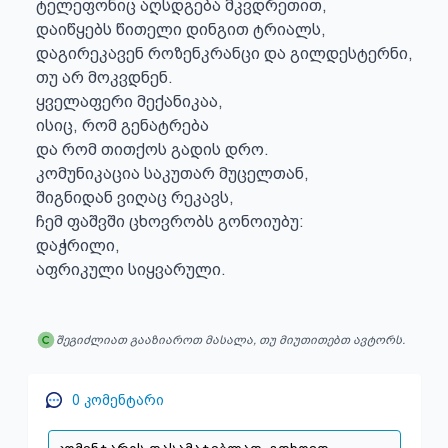
ტელეფონიც აღსდგება მკვდრეთით,

დაიწყებს წითელი დინგით ტრიალს,

დაგირეკავენ როზენკრანცი და გილდესტერნი,

თუ არ მოკვდნენ.

ყველაფერი მექანიკაა,

ისიც, რომ გენატრება

და რომ თითქოს გადის დრო.

კომუნიკაცია საკუთარ მუცელთან,

შიგნიდან ვიღაც რეკავს,

ჩემ ფაშვში ცხოვრობს გონოიუბუ:

დაჭრილი,

აფრიკული სიყვარული.
შეგიძლიათ გააზიაროთ მასალა, თუ მიუთითებთ ავტორს.
0
კომენტარი