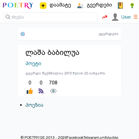
დაამატე
გვერდები
☰
User
გვერდები
ლაშა ბაბილუა
პოეტი
გვერდი შექმნილია 2015 წლის 22 იანვარს
0
0
708
პოეზია
© POETRY.GE 2013 - 2026
Facebook
Telegram
კონტაქტი