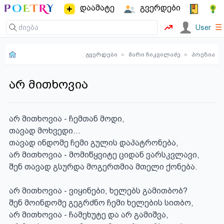
დაამატე
გვერდები
☰
User
გვერდები
▸
მარი ჩიკვილაძე
▸
პოეზია
არ მითხოვია
არ მითხოვია - ჩემთან მოდი,

თავად მოხვედი...

თავად ინდომე ჩემი გულის დაპატრონება,

არ მითხოვია - მომიწყვიტე ციდან ვარსკვლავი,

შენ თავად გსურდა მოგერთმია მთელი ქონება.

არ მითხოვია - ვიყინები, ხელებს გამითბობ?

შენ მოინდომე გეგრძნო ჩემი ხელების სითბო,

არ მითხოვია - ჩამეხუტე და არ გამიშვა,
