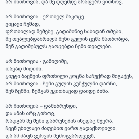
არ მითხოვია, და მე დღემდე არაფერს ვითხოვ.

არ მითხოვია - ერთხელ მაკოცე,

ვიყავი ჩუმად,

ფრთხილად შემეხე, გადამიწიე სახიდან თმები,

მე თვალებდახრილს შენი გულის ცემა მათბობდა,

შენ გაღიმებულს გაოცებდა ჩემი თვალები.

არ მითხოვია - გამიღიმე,

თავად მიღიმი,

ჯიუტი ბავშვის ფრთხილი კოცნა საჩუქრად მიგაქვს,

არ მითხოვია - ჩემი გულის კუნჭულში დარჩი,

შენ ჩემში, ჩემგან უკითხავად დაიდე ბინა.

არ მითხოვია – დამიბრუნდი,

და ამას არც გთხოვ,

რადგან მე შენი დაბრუნების ისედაც მჯერა,

ჩვენ უხილავი ძაფებით ვართ გადაქსოვილი,

და ამ ძაფს ვერვინ შემოგვარღვევს,
