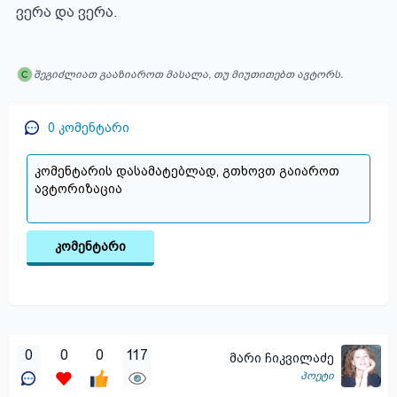
ვერა და ვერა.
შეგიძლიათ გააზიაროთ მასალა, თუ მიუთითებთ ავტორს.
0
კომენტარი
კომენტარი
0
0
0
117
მარი ჩიკვილაძე
პოეტი