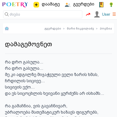
დაამატე
გვერდები
☰
User
გვერდები
▸
მარი ჩიკვილაძე
▸
პოეზია
დამაგემოვნეთ
რა დრო გასულა...

რა დრო გასულა...

მე კი ადგილზე მიჯაჭვული ველი ზარის ხმას,

ჩრდილის სიცივე...

სიცივის ექო...

და ეს სიცოცხლის ხეივანი ყურძენს არ ისხამს...

რა გამაჩნია, ვის გავაჩნივარ,

უბრალოება მათემატიკურ ხაზავს ფიგურებს,
