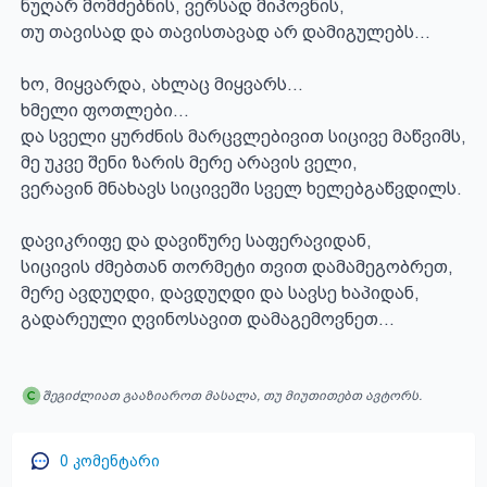
ნუღარ მომძებნის, ვერსად მიპოვნის,

თუ თავისად და თავისთავად არ დამიგულებს...

ხო, მიყვარდა, ახლაც მიყვარს...

ხმელი ფოთლები...

და სველი ყურძნის მარცვლებივით სიცივე მაწვიმს,

მე უკვე შენი ზარის მერე არავის ველი,

ვერავინ მნახავს სიცივეში სველ ხელებგაწვდილს.

დავიკრიფე და დავიწურე საფერავიდან,

სიცივის ძმებთან თორმეტი თვით დამამეგობრეთ,

მერე ავდუღდი, დავდუღდი და სავსე ხაპიდან,

გადარეული ღვინოსავით დამაგემოვნეთ...
შეგიძლიათ გააზიაროთ მასალა, თუ მიუთითებთ ავტორს.
0
კომენტარი