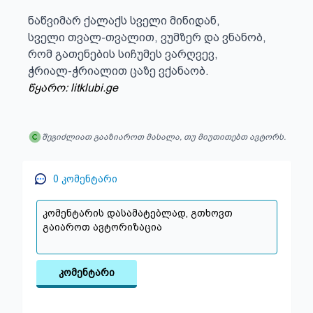
ნაწვიმარ ქალაქს სველი მინიდან,

სველი თვალ-თვალით, ვუმზერ და ვნანობ,

რომ გათენების სიჩუმეს ვარღვევ,

ჭრიალ-ჭრიალით ცაზე ვქანაობ.
წყარო: litklubi.ge
შეგიძლიათ გააზიაროთ მასალა, თუ მიუთითებთ ავტორს.
0
კომენტარი
კომენტარი