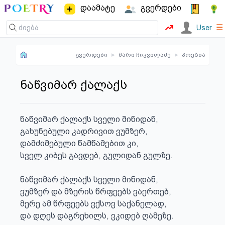
დაამატე
გვერდები
☰
User
გვერდები
▸
მარი ჩიკვილაძე
▸
პოეზია
ნაწვიმარ ქალაქს
ნაწვიმარ ქალაქს სველი მინიდან,

გახუნებული კადრივით ვუმზერ,

დამძიმებული წამწამებით კი,

სველ კიბეს გავდებ, გულიდან გულზე.

ნაწვიმარ ქალაქს სველი მინიდან,

ვუმზერ და მზერის წრფეებს ვაერთებ,

მერე ამ წრფეებს ვქსოვ საქანელად,

და დღეს დაგრეხილს, ვკიდებ ღამეზე.
