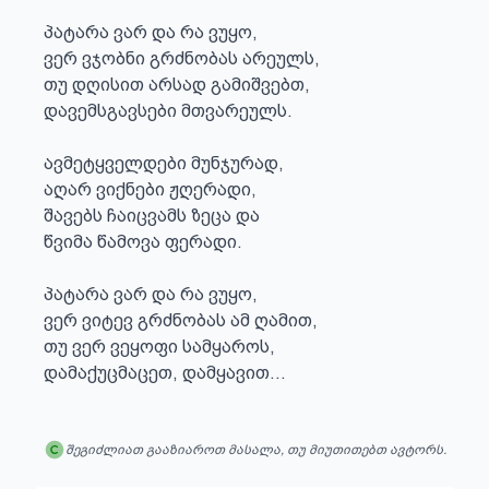
პატარა ვარ და რა ვუყო,

ვერ ვჯობნი გრძნობას არეულს,

თუ დღისით არსად გამიშვებთ,

დავემსგავსები მთვარეულს.

ავმეტყველდები მუნჯურად,

აღარ ვიქნები ჟღერადი,

შავებს ჩაიცვამს ზეცა და

წვიმა წამოვა ფერადი.

პატარა ვარ და რა ვუყო,

ვერ ვიტევ გრძნობას ამ ღამით,

თუ ვერ ვეყოფი სამყაროს,

დამაქუცმაცეთ, დამყავით...
შეგიძლიათ გააზიაროთ მასალა, თუ მიუთითებთ ავტორს.