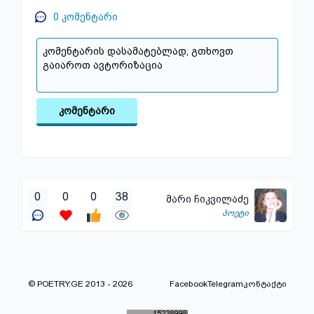
0
კომენტარი
კომენტარი
0
0
0
38
მარი ჩიკვილაძე
პოეტი
© POETRY.GE 2013 - 2026
Facebook
Telegram
კონტაქტი