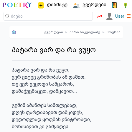
დაამატე
გვერდები
☰
User
გვერდები
▸
მარი ჩიკვილაძე
▸
პოეზია
პატარა ვარ და რა ვუყო
პატარა ვარ და რა ვუყო,

ვერ ვიტევ გრძნობას ამ ღამით,

თუ ვერ ვეყოფი სამყაროს,

დამაქუცმაცეთ, დამყავით...

გუშინ ამანთეს სანთლებად,

დღეს ფარდასავით დამკიდეს,

დედოფლად ყოფნას ვნატრობდი,

მონასავით კი გამყიდეს.
