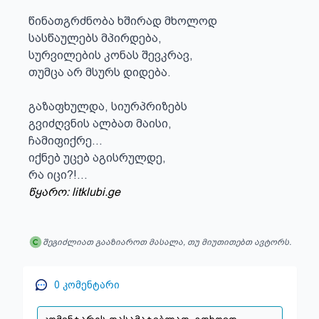
წინათგრძნობა ხშირად მხოლოდ

სასწაულებს მპირდება,

სურვილების კონას შევკრავ,

თუმცა არ მსურს დიდება.

გაზაფხულდა, სიურპრიზებს

გვიძღვნის ალბათ მაისი,

ჩამიფიქრე...

იქნებ უცებ აგისრულდე,

რა იცი?!...
წყარო: litklubi.ge
შეგიძლიათ გააზიაროთ მასალა, თუ მიუთითებთ ავტორს.
0
კომენტარი