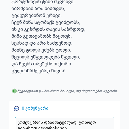
ტორტმანებს ტანი მკვრივი,

იბრძვიან არა მისთვის,

გვაყურებინონ კრივი.

ჩვენ მიწა სტომაქს გვიძღობს,

ის კი გვზრდის თავის საზრდოდ,

მიწა გვთავაზობს ნაყოფს,

სესხად და არა საძღვნოდ.

მაინც ტოლს ეძებს ტოლი,

წყვილს უწყვილდება წყვილი,

და ჩვენს თავზემოთ ქორი

გულისწამღებად წივის!
შეგიძლიათ გააზიაროთ მასალა, თუ მიუთითებთ ავტორს.
0
კომენტარი