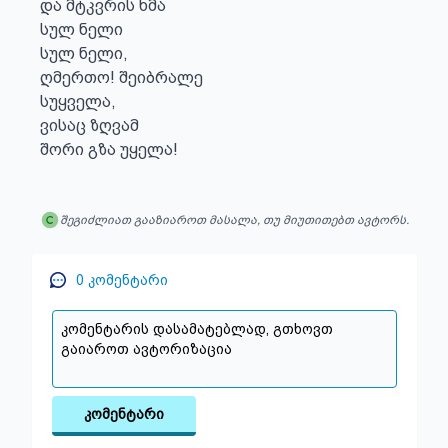
და მტკვრის ხმა

სულ ნელი

სულ ნელი,

ღმერთო! შეიბრალე

სუყველა,

ვისაც ზღვამ

შორი გზა უყელა!
შეგიძლიათ გააზიაროთ მასალა, თუ მიუთითებთ ავტორს.
0
კომენტარი
კომენტარი