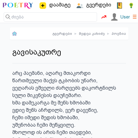
დაამატე
გვერდები
☰
User
გვერდები
▸
მედეა კახიძე
▸
პოეზია
გავისაკუთრე
არც პაემანი, აღარც მთაკორდი

წართმეული მაქვს ტკბობის უნარი,

ვეღარას ვშველი ძარღვებს დაკორტნილს

სული მიკვნესის დაუჩუმარი.

ხმა დამეკარგა მე შენს ხმობაში

ვდიე შენს აჩრდილს, ვერ დავეწიე,

ჩემი იმედი შედის ხმობაში,

უშენობაა ჩემი მეწყვილე.

მხოლოდ ის არის ჩემი თავდები,
