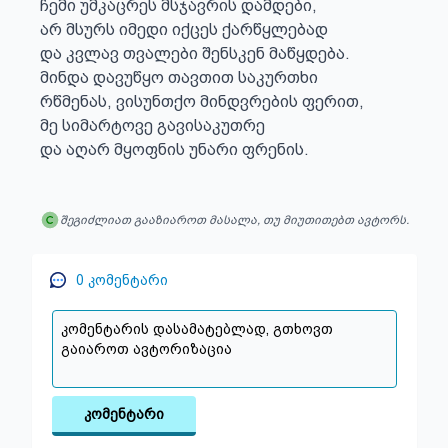
ჩემი უმკაცრეს მსჯავრის დამდები,

არ მსურს იმედი იქცეს ქარწყლებად

და კვლავ თვალები შენსკენ მაწყდება.

მინდა დავუწყო თავთით საკურთხი

რწმენას, ვისუნთქო მინდვრების ფერით,

მე სიმარტოვე გავისაკუთრე

და აღარ მყოფნის უნარი ფრენის.
შეგიძლიათ გააზიაროთ მასალა, თუ მიუთითებთ ავტორს.
0
კომენტარი
კომენტარი