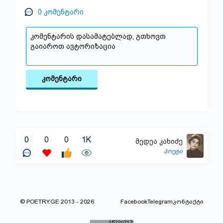
0
კომენტარი
კომენტარი
0
0
0
1K
მედეა კახიძე
პოეტი
© POETRY.GE 2013 - 2026
Facebook
Telegram
კონტაქტი