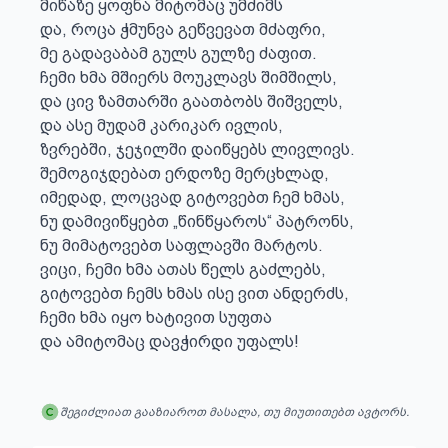
მიწაზე ყოფნა მიტომაც უმძიმს

და, როცა ჭმუნვა გეწვევათ მძაფრი,

მე გადავაბამ გულს გულზე ძაფით.

ჩემი ხმა მშიერს მოუკლავს შიმშილს,

და ცივ ზამთარში გაათბობს შიშველს,

და ასე მუდამ კარიკარ ივლის,

ზვრებში, ჯეჯილში დაიწყებს ლივლივს.

შემოგიჯდებათ ერდოზე მერცხლად,

იმედად, ლოცვად გიტოვებთ ჩემ ხმას,

ნუ დამივიწყებთ „წინწყაროს“ პატრონს,

ნუ მიმატოვებთ საფლავში მარტოს.

ვიცი, ჩემი ხმა ათას წელს გაძლებს,

გიტოვებთ ჩემს ხმას ისე ვით ანდერძს,

ჩემი ხმა იყო ხატივით სუფთა

და ამიტომაც დავჭირდი უფალს!
შეგიძლიათ გააზიაროთ მასალა, თუ მიუთითებთ ავტორს.