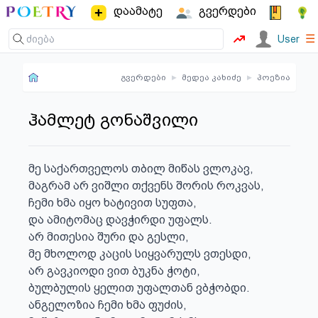
დაამატე
გვერდები
☰
User
გვერდები
▸
მედეა კახიძე
▸
პოეზია
ჰამლეტ გონაშვილი
მე საქართველოს თბილ მიწას ვლოკავ,

მაგრამ არ ვიშლი თქვენს შორის როკვას,

ჩემი ხმა იყო ხატივით სუფთა,

და ამიტომაც დავჭირდი უფალს.

არ მითესია შური და გესლი,

მე მხოლოდ კაცის სიყვარულს ვთესდი,

არ გავკიოდი ვით ბუკნა ჭოტი,

ბულბულის ყელით უფალთან ვბჭობდი.

ანგელოზია ჩემი ხმა ფუძის,
