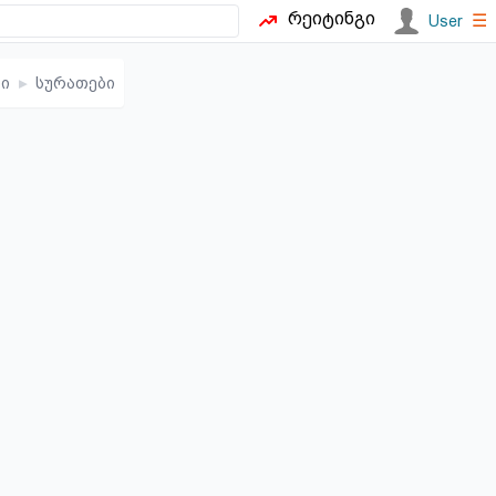
რეიტინგი
☰
User
ი
▸
სურათები