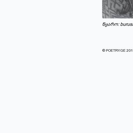
წყარო:
burus
© POETRY.GE 2013