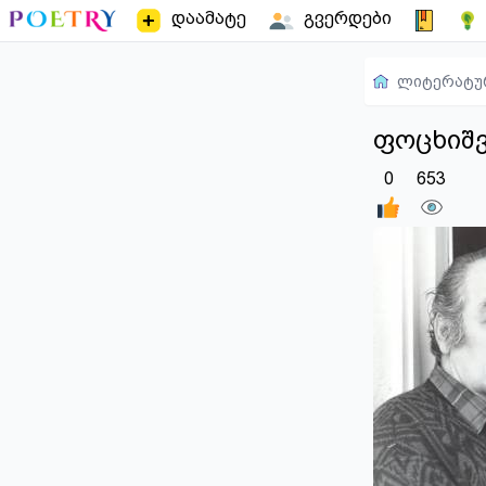
დაამატე
გვერდები
ლიტერატუ
ფოცხიშვ
0
653