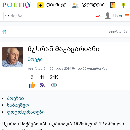
დაამატე
გვერდები
☰
User
გვერდები
მუხრან მაჭავარიანი
პოეტი
გვერდი შექმნილია 2014 წლის 05 დეკემბერს
2
11
21K
პოეზია
საბავშვო
ფოტოსურათები
მუხრან მაჭავარიანი დაიბადა 1929 წლის 12 აპრილს,