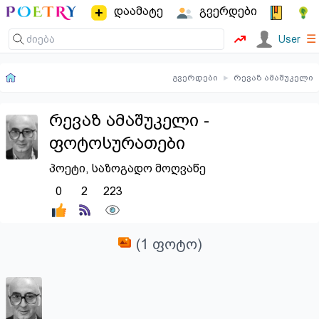
დაამატე
გვერდები
☰
User
გვერდები
▸
რევაზ ამაშუკელი
რევაზ ამაშუკელი -
ფოტოსურათები
პოეტი, საზოგადო მოღვაწე
0
2
223
(1 ფოტო)