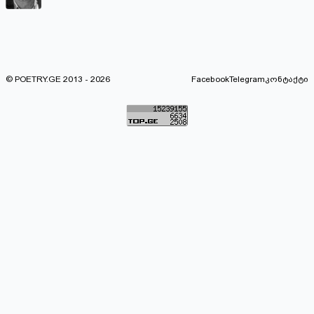
© POETRY.GE 2013 - 2026
Facebook
Telegram
კონტაქტი