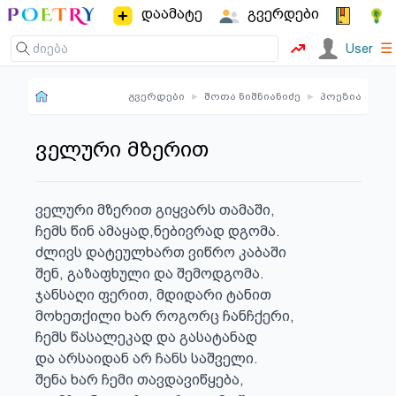
დაამატე
გვერდები
☰
User
გვერდები
▸
შოთა ნიშნიანიძე
▸
პოეზია
ველური მზერით
ველური მზერით გიყვარს თამაში,

ჩემს წინ ამაყად,ნებივრად დგომა.

ძლივს დატეულხართ ვიწრო კაბაში

შენ, გაზაფხული და შემოდგომა.

ჯანსაღი ფერით, მდიდარი ტანით

მოხეთქილი ხარ როგორც ჩანჩქერი,

ჩემს წასალეკად და გასატანად

და არსაიდან არ ჩანს საშველი.

შენა ხარ ჩემი თავდავიწყება,
