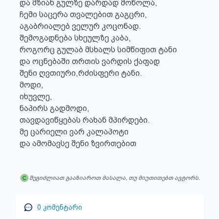
და მზიან გულზე დარდად მოწოლა,

ჩემი საცერა თვალებით გაგცრი,

აგაბრიალებ ველურ კოცონად.

შემოგადნება სხეულზე კაბა,

როგორც გულაბ მსხალს სიმწიფით ტანი

და ოცნებაში თრთის ვარდის ქაფად

შენი ღვთიური,რძისფერი ტანი.

მოდი,

იხუვლე,

ნაპირს გადმოდი,

თავდავიწყებას რახან მპირდები.

მე ცარიელი ვარ კალაპოტი

შეგიძლიათ გააზიაროთ მასალა, თუ მიუთითებთ ავტორს.
0
კომენტარი