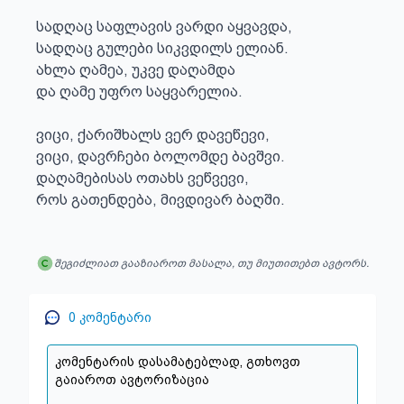
სადღაც საფლავის ვარდი აყვავდა, 

სადღაც გულები სიკვდილს ელიან. 

ახლა ღამეა, უკვე დაღამდა 

და ღამე უფრო საყვარელია. 

ვიცი, ქარიშხალს ვერ დავეწევი, 

ვიცი, დავრჩები ბოლომდე ბავშვი. 

დაღამებისას ოთახს ვეწვევი, 

როს გათენდება, მივდივარ ბაღში.
შეგიძლიათ გააზიაროთ მასალა, თუ მიუთითებთ ავტორს.
0
კომენტარი