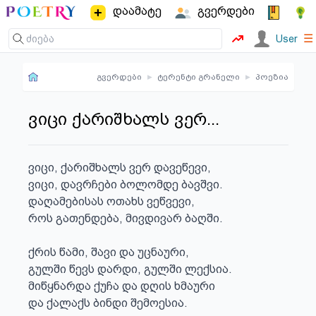
დაამატე
გვერდები
☰
User
გვერდები
▸
ტერენტი გრანელი
▸
პოეზია
ვიცი ქარიშხალს ვერ...
ვიცი, ქარიშხალს ვერ დავეწევი, 

ვიცი, დავრჩები ბოლომდე ბავშვი. 

დაღამებისას ოთახს ვეწვევი, 

როს გათენდება, მივდივარ ბაღში. 

ქრის წამი, შავი და უცნაური, 

გულში წევს დარდი, გულში ლექსია. 

მიწყნარდა ქუჩა და დღის ხმაური 

და ქალაქს ბინდი შემოესია. 
