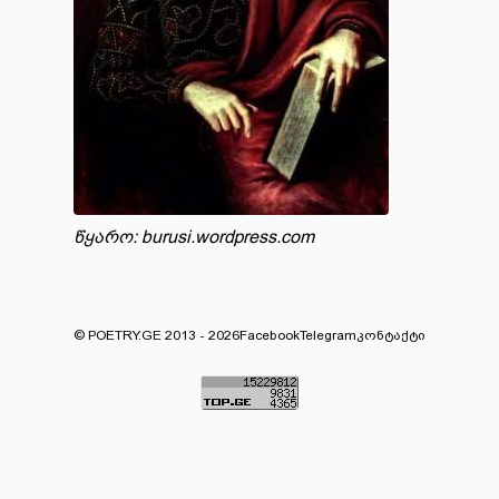
წყარო:
burusi.wordpress.com
© POETRY.GE 2013 - 2026
Facebook
Telegram
კონტაქტი