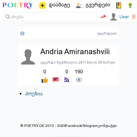
დაამატე
გვერდები
☰
User
გვერდები
Andria Amiranashvili
გვერდი შექმნილია 2017 წლის 05 მარტს
0
0
190
პოეზია
© POETRY.GE 2013 - 2026
Facebook
Telegram
კონტაქტი