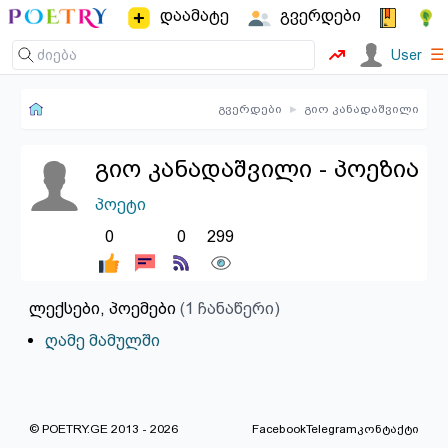
დაამატე
გვერდები
☰
User
გვერდები
▸
გიო კანადაშვილი
გიო კანადაშვილი - პოეზია
პოეტი
0
0
299
ლექსები, პოემები
(1 ჩანაწერი)
ღამე მამულში
© POETRY.GE 2013 - 2026
Facebook
Telegram
კონტაქტი