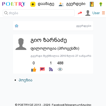
დაამატე
გვერდები
☰
User
გვერდები
გიო ზარნაძე
ფილოლოგია (პროცესში)
გვერდი შექმნილია 2016 წლის 27 იანვარს
0
1
488
პოეზია
© POETRY.GE 2013 - 2026
Facebook
Telegram
კონტაქტი