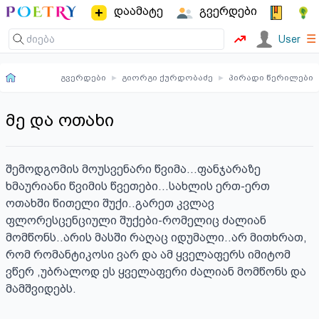
დაამატე
გვერდები
☰
User
გვერდები
▸
გიორგი ქურდობაძე
▸
პირადი წერილები
მე და ოთახი
შემოდგომის მოუსვენარი წვიმა...ფანჯარაზე 
ხმაურიანი წვიმის წვეთები...სახლის ერთ-ერთ 
ოთახში წითელი შუქი..გარეთ კვლავ 
ფლორესცენციული შუქები-რომელიც ძალიან 
მომწონს..არის მასში რაღაც იდუმალი..არ მითხრათ, 
რომ რომანტიკოსი ვარ და ამ ყველაფერს იმიტომ 
ვწერ ,უბრალოდ ეს ყველაფერი ძალიან მომწონს და 
მამშვიდებს.