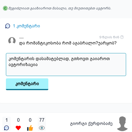
შეგიძლიათ გააზიაროთ მასალა, თუ მიუთითებთ ავტორს.
1
კომენტარი
.....
9 წლის წინ
და რომანტიკოსობა რომ აგაბრალო?უარყობ?
კომენტარი
1
0
0
77
გიორგი ქურდობაძე