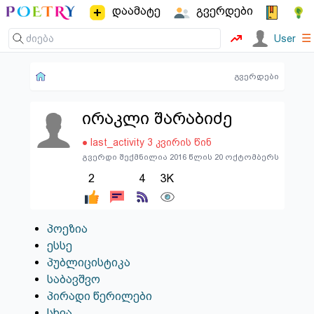
დაამატე
გვერდები
☰
User
გვერდები
ირაკლი შარაბიძე
● last_activity 3 კვირის წინ
გვერდი შექმნილია 2016 წლის 20 ოქტომბერს
2
4
3K
პოეზია
ესსე
პუბლიცისტიკა
საბავშვო
პირადი წერილები
სხვა