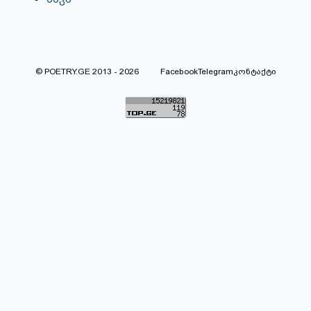
© POETRY.GE 2013 - 2026
Facebook
Telegram
კონტაქტი