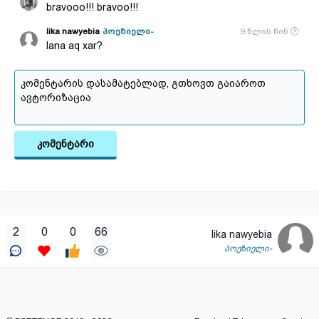
bravooo!!! bravoo!!!
lika nawyebia
პოეზიელი-
9 წლის წინ
lana aq xar?
კომენტარი
2
0
0
66
lika nawyebia
პოეზიელი-