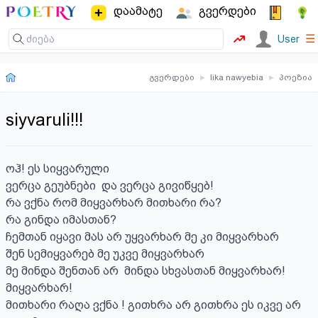
დაამატე
გვერდები
☰
User
გვერდები
▸
lika nawyebia
▸
პოეზია
siyvaruli!!!
ოჰ! ეს სიყვარული

ვერცა გეუბნები  და ვერცა გივიწყებ!

რა ვქნა რომ მიყვარხარ მითხარი რა? 

რა გინდა იმასთან?

ჩემთან იყავი მას არ უყვარხარ მე კი მიყვარხარ

შენ სემიყვარებ მე უკვე მიყვარხარ

მე მინდა შენთან არ  მინდა სხვასთან მიყვარხარ! 
მიყვარხარ!

მითხარი რაღა ვქნა ! გითხრა არ გითხრა ეს იკვე არ 