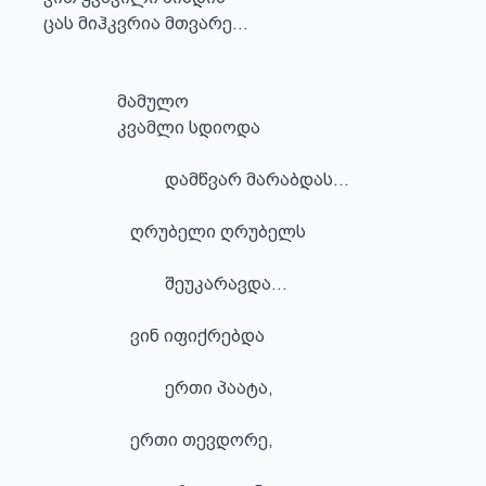
ცას მიჰკვრია მთვარე...

                 მამულო

                 კვამლი სდიოდა 

                            დამწვარ მარაბდას... 

                    ღრუბელი ღრუბელს 

                            შეუკარავდა... 

                    ვინ იფიქრებდა 

                            ერთი პაატა, 

                    ერთი თევდორე, 
