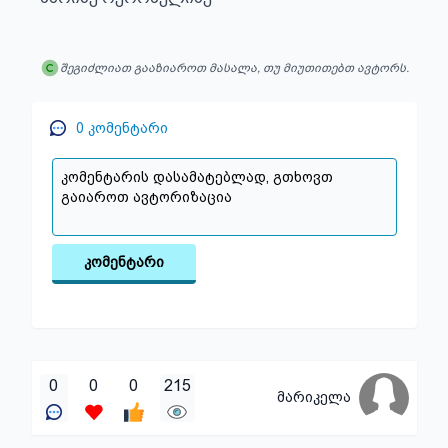
შეგიძლიათ გააზიაროთ მასალა, თუ მიუთითებთ ავტორს.
0
კომენტარი
კომენტარი
0
0
0
215
მარიკელა