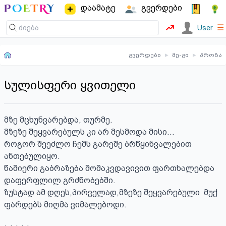
დაამატე
გვერდები
☰
User
გვერდები
▸
მე-გი
▸
პროზა
სულისფერი ყვითელი
მზე მცხუნვარებდა, თურმე.

მზეზე შეყვარებულს კი არ მესმოდა მისი...

როგორ შეეძლო ჩემს გარეშე ბრწყინვალებით 
ანთებულიყო.

წამიერი გაბრაზება მომაკვდავივით ფართხალებდა 
დაფერფლილ გრძნობებში.

ზუსტად ამ დღეს,პირველად,მზეზე შეყვარებული  მუქ 
ფარდებს მიღმა ვიმალებოდი.
