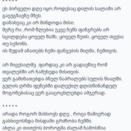
* * * * *

ეს პირველი დღე იყო,როდესაც დილის სალამი არ 
გავუგზავნე მზეს.

დანახვაც კი არ მინდოდა მისი.

მერე რა ,რომ წლებია უკვე ჩემს ფანჯრებს არ 
სცილდება ყოველ წამს, ყოველ წუთს, ყოველ თვესა 
თუ სეზონს.

ის მუდამ ანათებს ჩემი ფანჯების მიღმა, ჩემთვის.

არ მივესალმე. ფარდაც კი არ გადავწიე რომ 
თვალებში არ ჩამეხედა მისთვის.

ვერ გამინათებდა ბნელ ნაპრალებს სულის წიაღში.

გულის ღრმა ფენებში დალექილ დღისწინანდელ 
მოგონებასაც ვერ გააცოცხლებდა ამჯერად.

* * * * *

არადა როგორ მახსოვს დღე , როცა წამიერად 
გასხივოსნდა მისდამი გრძნობა ჩემში.

ახლა კი თითქოს ბოროტმა ძალამ ჩამოსწია 