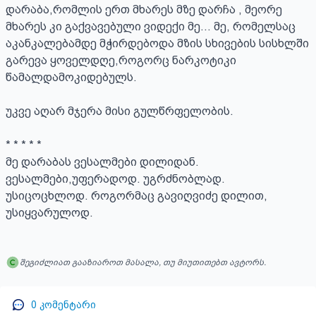
დარაბა,რომლის ერთ მხარეს მზე დარჩა , მეორე 
მხარეს კი გაქვავებული ვიდექი მე... მე, რომელსაც 
აკანკალებამდე მჭირდებოდა მზის სხივების სისხლში 
გარევა ყოველდღე,როგორც ნარკოტიკი 
წამალდამოკიდებულს.

უკვე აღარ მჯერა მისი გულწრფელობის.

* * * * *

მე დარაბას ვესალმები დილიდან.

ვესალმები,უფერადოდ. უგრძნობლად.

უსიცოცხლოდ. როგორმაც გავიღვიძე დილით,

უსიყვარულოდ.
შეგიძლიათ გააზიაროთ მასალა, თუ მიუთითებთ ავტორს.
0
კომენტარი