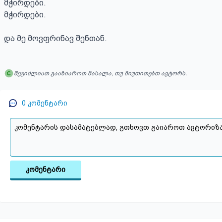
მჭირდები.

მჭირდები.

და მე მოვფრინავ შენთან.
შეგიძლიათ გააზიაროთ მასალა, თუ მიუთითებთ ავტორს.
0
კომენტარი
კომენტარი