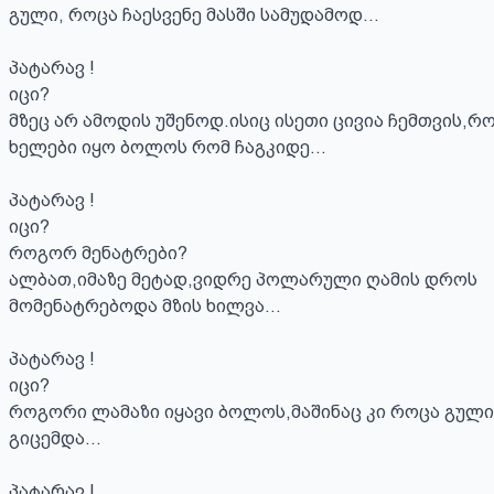
გული, როცა ჩაესვენე მასში სამუდამოდ...

პატარავ !

იცი?

მზეც არ ამოდის უშენოდ.ისიც ისეთი ცივია ჩემთვის,რო
ხელები იყო ბოლოს რომ ჩაგკიდე...

პატარავ !

იცი?

როგორ მენატრები?

ალბათ,იმაზე მეტად,ვიდრე პოლარული ღამის დროს 
მომენატრებოდა მზის ხილვა...

პატარავ !

იცი?

როგორი ლამაზი იყავი ბოლოს,მაშინაც კი როცა გული
გიცემდა...

პატარავ !
