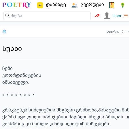
დაამატე
გვერდები
☰
User
გვერდები
სუსხი
ჩემი

კოორდინატების

ამსახველი.

*  *  *  *  *  *  *  *

კრაკატაუს სიძლიერის მსგავსი გრძნობა,პასატური მი
ქარს მიყოლილი ნაბიჯებით,მაღალი წნევის არიდან , დ
კომპასიც კი მხოლოდ ჩრდილოეთს მიჩვენებს.
