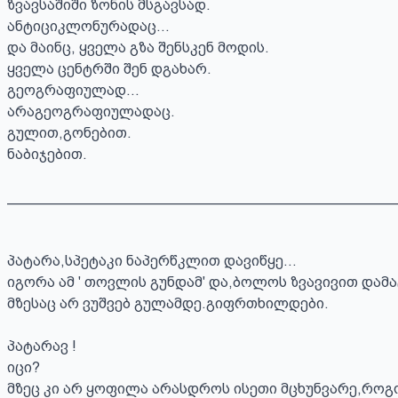
ზვავსაშიში ზონის მსგავსად.

ანტიციკლონურადაც...

და მაინც, ყველა გზა შენსკენ მოდის.

ყველა ცენტრში შენ დგახარ.

გეოგრაფიულად...

არაგეოგრაფიულადაც.

გულით,გონებით.

ნაბიჯებით.

_________________________________________________
პატარა,სპეტაკი ნაპერწკლით დავიწყე...

იგორა ამ ' თოვლის გუნდამ' და,ბოლოს ზვავივით დამა
მზესაც არ ვუშვებ გულამდე.გიფრთხილდები.

პატარავ !

იცი?

მზეც კი არ ყოფილა არასდროს ისეთი მცხუნვარე,როგო