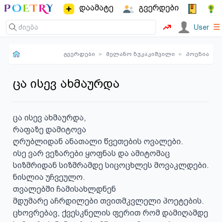
დაამატე
გვერდები
☰
User
გვერდები
▸
მელანო ზუკაკიშვილი
▸
პოეზია
ცა ისევ ახმაურდა
ცა ისევ ახმაურდა,

რაფაზე დამიტოვა

ღრუბლიდან ანათალი წვეთების ოვალები.

ისე ვარ ვეზარები ყოფნას და ამიტომაც

სიზმრიდან სიზმრამდე სიცოცხლეს მოვაკლდები.

ნისლია უჩვეულო.

თვალებში ჩამისახლდნენ

მდუმარე აჩრდილები თვითმკვლელი პოეტების.

ცხოვრებავ, ქვესკნელის ფერით რომ დამიღამდე
