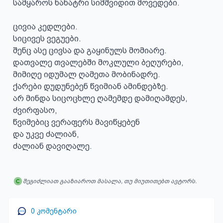
სამყაროს ნანატრი სიმშვიდით მოვედები.

ცივია კედლები. 

სიცივეს ვეგუები.

შენც ასე ცივსა და გაყინულს მომიარე.

დათვალე თვალებში მოკლული ბეღურები,

მიმიღე იდუმალ ღამეთა მობინადრე.

ქარები დუდუნებენ წვიმიან ამინდებზე.

არ მინდა სიცოცხლე ღამემდე დამიღამდეს,

ძვირფასო, 

წვიმებიც ვერაფერს მავიწყებენ

და უკვე ძალიან, 

ძალიან დავიღალე.
შეგიძლიათ გააზიაროთ მასალა, თუ მიუთითებთ ავტორს.
0
კომენტარი