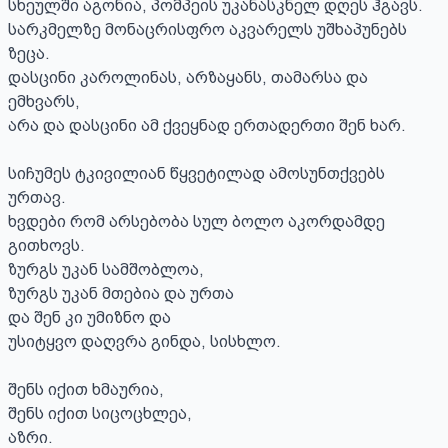
სხეულში აგონია, პომპეის უკანასკნელ დღეს ჰგავს.

სარკმელზე მონაცრისფრო აკვარელს უშხაპუნებს 
ზეცა.

დასცინი კაროლინას, არზაყანს, თამარსა და 
ემხვარს,

არა და დასცინი ამ ქვეყნად ერთადერთი შენ ხარ.

სიჩუმეს ტკივილიან წყვეტილად ამოსუნთქვებს 
ურთავ.

ხვდები რომ არსებობა სულ ბოლო აკორდამდე 
გითხოვს.

ზურგს უკან სამშობლოა, 

ზურგს უკან მთებია და ურთა

და შენ კი უმიზნო და 

უსიტყვო დაღვრა გინდა, სისხლო.

შენს იქით ხმაურია, 

შენს იქით სიცოცხლეა, 

აზრი.
