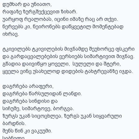
დუმხარ და უნიათო, 

რაფაზე ზურგშექცევით ზიხარ.

უარყოფ რეალობას, იცინი იმაზე რაც არ თქვი. 

ნერვებს კი, ნეირონებს დაწყვეტილ მომენტებად 
იხრავ. 

ტკივილებს ტკივილების მიჯნამდე შეუხორცე ფსკერი

და გარდაცვალებების ვერსიებს სიმარტივით მიჯნავ.

გწადია დაივიწყო ყოველი,  სულელი და შტერი, 

ყველა ვინც უსახელოდ დიდების ტახტრევანზე იჯდა. 

დაგრჩება არაფერი, 

დაგრჩება წარსულიდან ლანდი.

დაგრჩება სინდისი და 

სიჩუმე, სიმარტოვე, ბორგვა.

ზურგს უკან სიცოცხლეა, ზურგს უკან სიყვარული 
ბარდნის.

შენს წინ კი ვაკუუმი. 

სიბნელე. 
