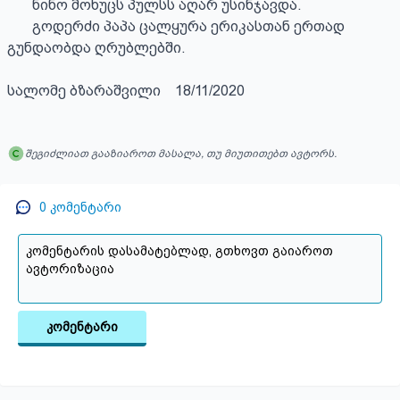
       ნინო მოხუცს პულსს აღარ უსინჯავდა.

       გოდერძი პაპა ცალყურა ერიკასთან ერთად 
გუნდაობდა ღრუბლებში. 

სალომე ბზარაშვილი    18/11/2020
შეგიძლიათ გააზიაროთ მასალა, თუ მიუთითებთ ავტორს.
0
კომენტარი
კომენტარი