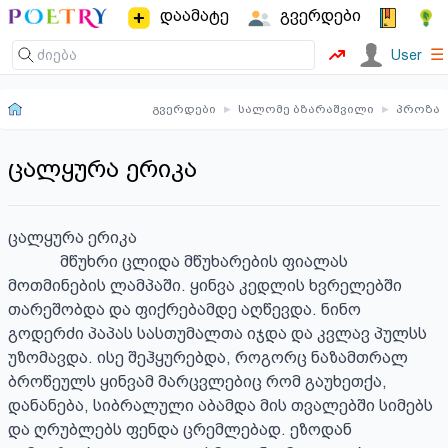
დაამატე
გვერდები
☰
User
გვერდები
▸
სალომე ბზარაშვილი
▸
პროზა
ცალყურა ერიკა
ცალყურა ერიკა

             მწუხრი ცლიდა მწუხარების ფიალას 
მოთმინების ლამპაში. ყინვა კედლის ხვრელებში 
თარეშობდა და ფიქრებამდე აღწევდა. ნინო 
გოდერძი პაპას სასთუმალთა იჯდა და კვლავ პულსს 
უზომავდა. ისე შეჰყურებდა, როგორც ნაზამთრალ 
ბროწეულს ყინვამ მარცვლებიც რომ გაუხეთქა, 
დანანება, სიბრალული აბამდა მის თვალებში სიმებს 
და ღრუბლებს ფენდა ცრემლებად. ეზოდან 