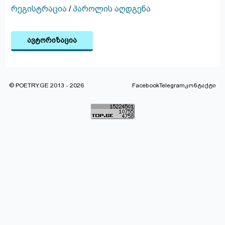
რეგისტრაცია
/
პაროლის აღდგენა
ავტორიზაცია
© POETRY.GE 2013 - 2026
Facebook
Telegram
კონტაქტი