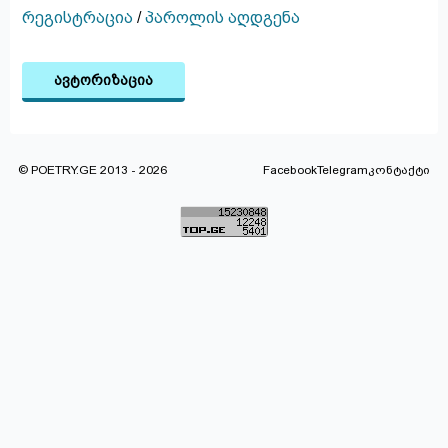
რეგისტრაცია
/
პაროლის აღდგენა
ავტორიზაცია
© POETRY.GE 2013 - 2026
Facebook
Telegram
კონტაქტი