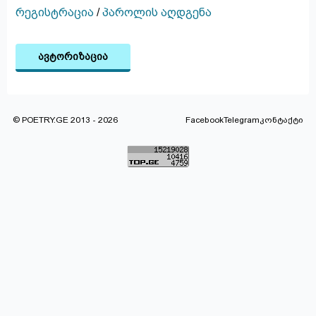
რეგისტრაცია
/
პაროლის აღდგენა
ავტორიზაცია
© POETRY.GE 2013 - 2026
Facebook
Telegram
კონტაქტი