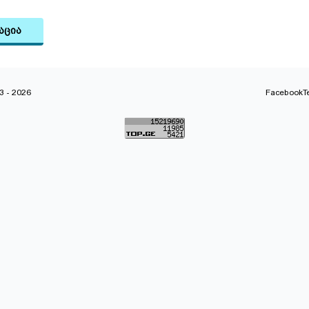
აცია
 - 2026
Facebook
T