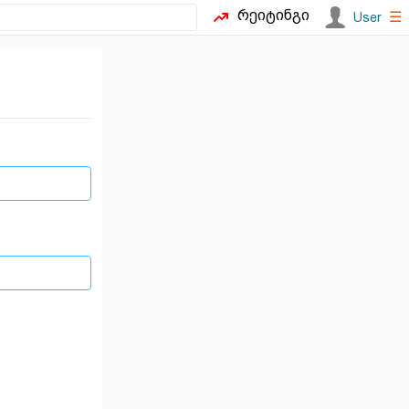
რეიტინგი
☰
User