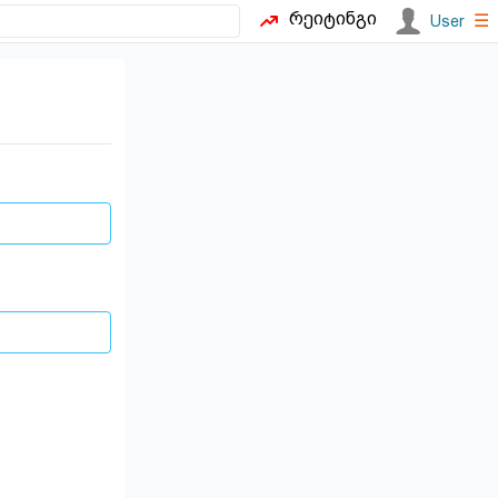
რეიტინგი
☰
User