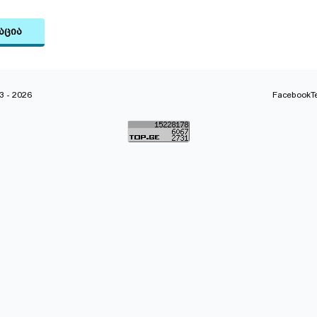
აცია
 - 2026
Facebook
T