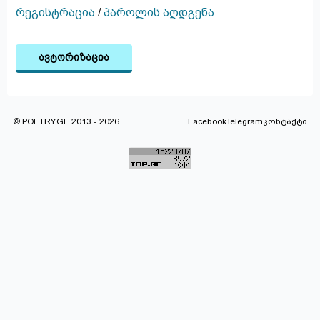
რეგისტრაცია
/
პაროლის აღდგენა
ავტორიზაცია
© POETRY.GE 2013 - 2026
Facebook
Telegram
კონტაქტი