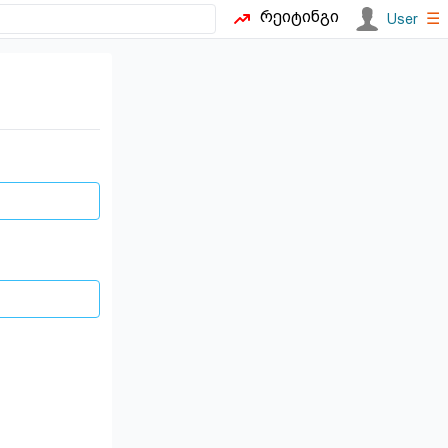
რეიტინგი
☰
User