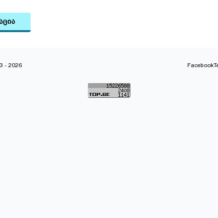
აცია
 - 2026
Facebook
T