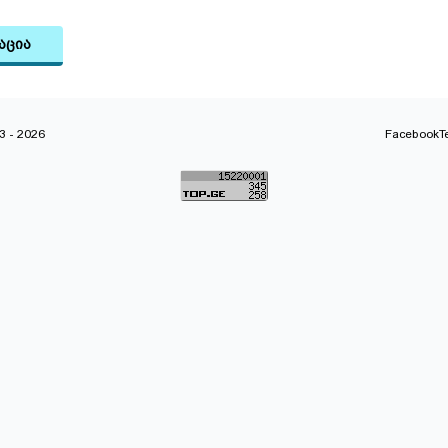
აცია
 - 2026
Facebook
T