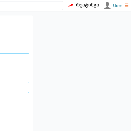
რეიტინგი
☰
User