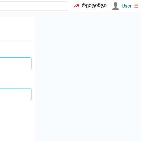
რეიტინგი
☰
User