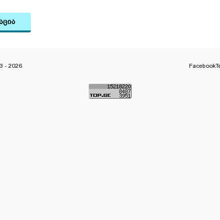
აცია
 - 2026
Facebook
T