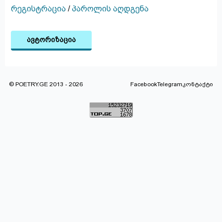
რეგისტრაცია
/
პაროლის აღდგენა
ავტორიზაცია
© POETRY.GE 2013 - 2026
Facebook
Telegram
კონტაქტი