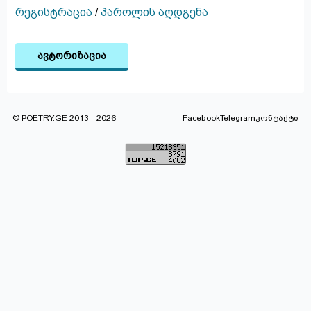
რეგისტრაცია
/
პაროლის აღდგენა
ავტორიზაცია
© POETRY.GE 2013 - 2026
Facebook
Telegram
კონტაქტი