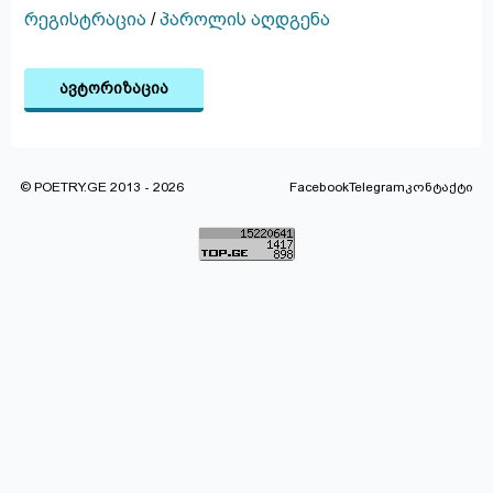
რეგისტრაცია
/
პაროლის აღდგენა
ავტორიზაცია
© POETRY.GE 2013 - 2026
Facebook
Telegram
კონტაქტი