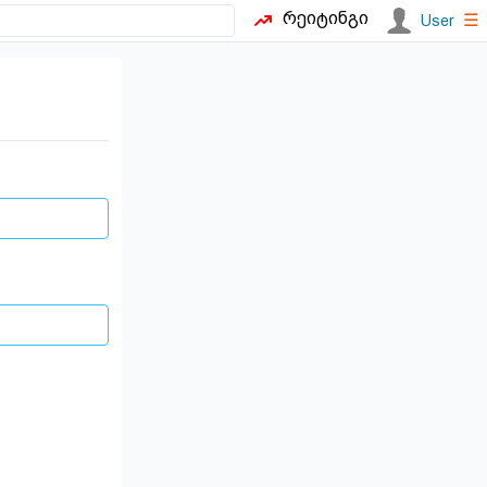
რეიტინგი
☰
User