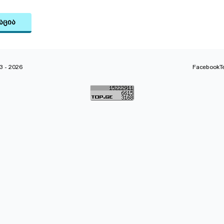
აცია
 - 2026
Facebook
T