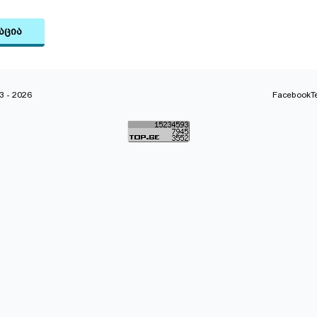
აცია
 - 2026
Facebook
T