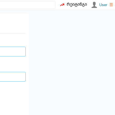
რეიტინგი
☰
User