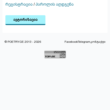
რეგისტრაცია
/
პაროლის აღდგენა
ავტორიზაცია
© POETRY.GE 2013 - 2026
Facebook
Telegram
კონტაქტი