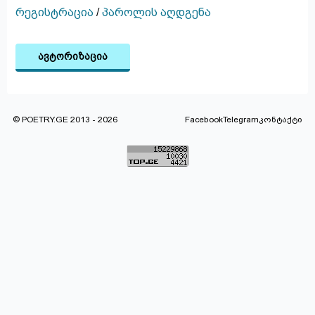
რეგისტრაცია
/
პაროლის აღდგენა
ავტორიზაცია
© POETRY.GE 2013 - 2026
Facebook
Telegram
კონტაქტი